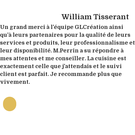
William Tisserant
Un grand merci à l'équipe GLCréation ainsi
qu'à leurs partenaires pour la qualité de leurs
services et produits, leur professionnalisme et
leur disponibilité. M.Perrin a su répondre à
mes attentes et me conseiller. La cuisine est
exactement celle que j'attendais et le suivi
client est parfait. Je recommande plus que
vivement.