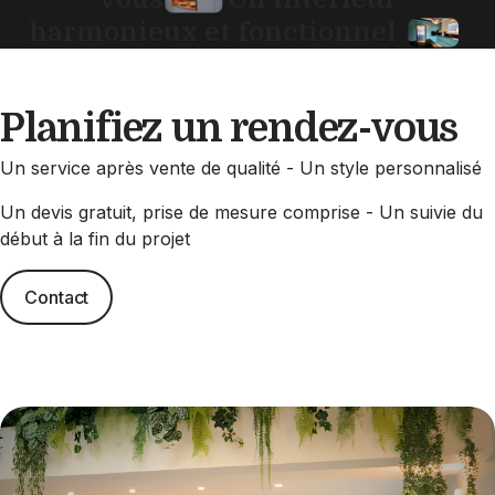
harmonieux et fonctionnel
Planifiez un rendez-vous
Un service après vente de qualité - Un style personnalisé
Un devis gratuit, prise de mesure comprise - Un suivie du
début à la fin du projet
Contact