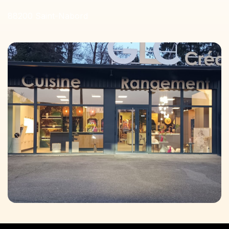
88200 Saint-Nabord