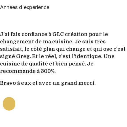
Années d'expérience
J'ai fais confiance à GLC création pour le
changement de ma cuisine. Je suis très
satisfait, le côté plan qui change et qui ose c'est
signé Greg. Et le réel, c'est l'identique. Une
cuisine de qualité et bien pensé. Je
recommande à 300%.
Bravo à eux et avec un grand merci.