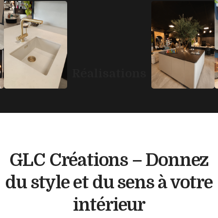
Réalisations
GLC Créations – Donnez
du style et du sens à votre
intérieur