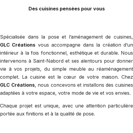
Des cuisines pensées pour vous
Spécialisée dans la pose et l’aménagement de cuisines,
GLC Créations
vous accompagne dans la création d’u
intérieur à la fois fonctionnel, esthétique et durable. Nous
intervenons à Saint-Nabord et ses alentours pour donner
vie à vos projets, du simple meuble au réaménagement
complet. La cuisine est le cœur de votre maison. Chez
GLC Créations
, nous concevons et installons des cuisine
adaptées à votre espace, votre mode de vie et vos envies.
Chaque projet est unique, avec une attention particulière
portée aux finitions et à la qualité de pose.