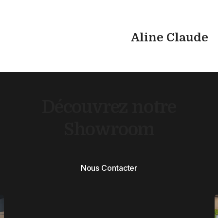
Aline Claude
Découvrez notre
Showroom
Nous Contacter