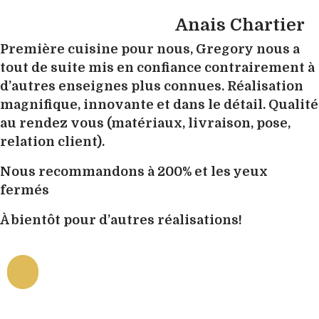
Anais Chartier
Première cuisine pour nous, Gregory nous a
tout de suite mis en confiance contrairement à
d’autres enseignes plus connues. Réalisation
magnifique, innovante et dans le détail. Qualité
au rendez vous (matériaux, livraison, pose,
relation client).
Nous recommandons à 200% et les yeux
fermés
À bientôt pour d’autres réalisations!