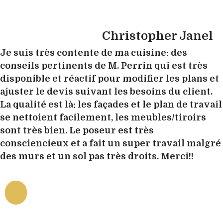
Christopher Janel
Je suis très contente de ma cuisine: des
conseils pertinents de M. Perrin qui est très
disponible et réactif pour modifier les plans et
ajuster le devis suivant les besoins du client.
La qualité est là: les façades et le plan de travail
se nettoient facilement, les meubles/tiroirs
sont très bien. Le poseur est très
consciencieux et a fait un super travail malgré
des murs et un sol pas très droits. Merci!!