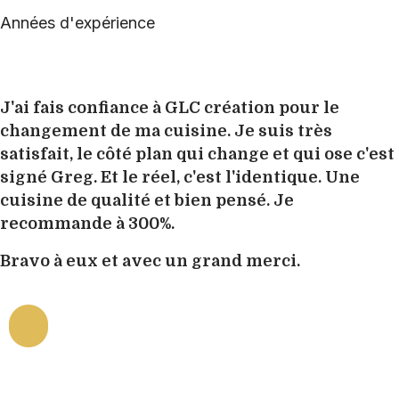
Années d'expérience
J'ai fais confiance à GLC création pour le
changement de ma cuisine. Je suis très
satisfait, le côté plan qui change et qui ose c'est
signé Greg. Et le réel, c'est l'identique. Une
cuisine de qualité et bien pensé. Je
recommande à 300%.
Bravo à eux et avec un grand merci.