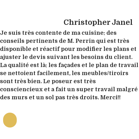
Christopher Janel
Je suis très contente de ma cuisine: des
conseils pertinents de M. Perrin qui est très
disponible et réactif pour modifier les plans et
ajuster le devis suivant les besoins du client.
La qualité est là: les façades et le plan de travail
se nettoient facilement, les meubles/tiroirs
sont très bien. Le poseur est très
consciencieux et a fait un super travail malgré
des murs et un sol pas très droits. Merci!!