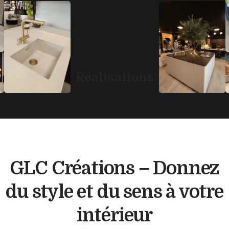
Réalisations
GLC Créations – Donnez
du style et du sens à votre
intérieur