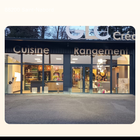
88200 Saint-Nabord