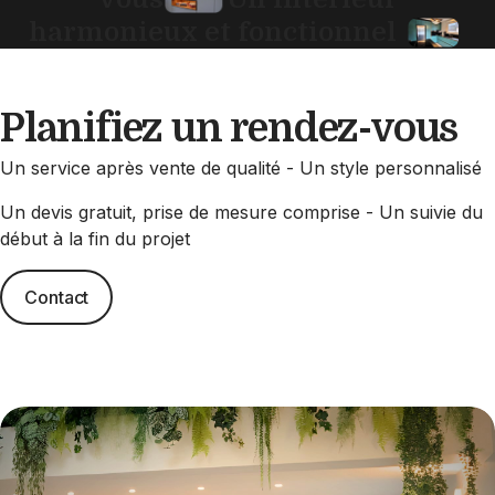
harmonieux et fonctionnel
Planifiez un rendez-vous
Un service après vente de qualité - Un style personnalisé
Un devis gratuit, prise de mesure comprise - Un suivie du
début à la fin du projet
Contact