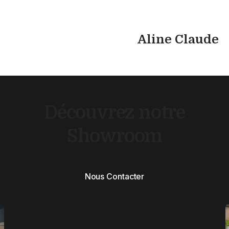
Aline Claude
Découvrez notre
Showroom
Nous Contacter