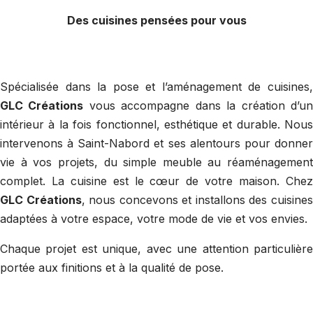
Des cuisines pensées pour vous
Spécialisée dans la pose et l’aménagement de cuisines,
GLC Créations
vous accompagne dans la création d’u
intérieur à la fois fonctionnel, esthétique et durable. Nous
intervenons à Saint-Nabord et ses alentours pour donner
vie à vos projets, du simple meuble au réaménagement
complet. La cuisine est le cœur de votre maison. Chez
GLC Créations
, nous concevons et installons des cuisine
adaptées à votre espace, votre mode de vie et vos envies.
Chaque projet est unique, avec une attention particulière
portée aux finitions et à la qualité de pose.