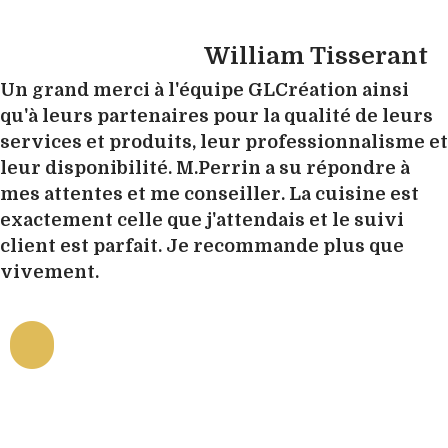
William Tisserant
Un grand merci à l'équipe GLCréation ainsi
qu'à leurs partenaires pour la qualité de leurs
services et produits, leur professionnalisme et
leur disponibilité. M.Perrin a su répondre à
mes attentes et me conseiller. La cuisine est
exactement celle que j'attendais et le suivi
client est parfait. Je recommande plus que
vivement.