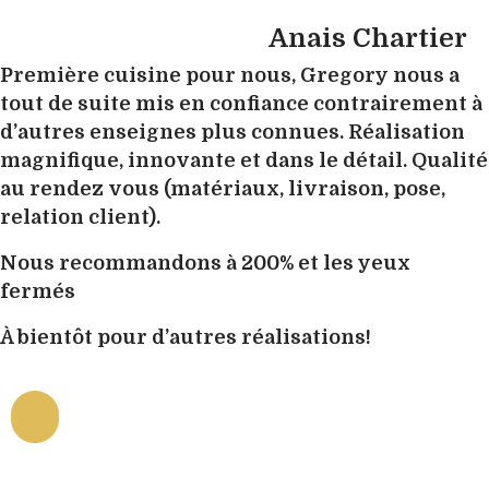
Anais Chartier
Première cuisine pour nous, Gregory nous a
tout de suite mis en confiance contrairement à
d’autres enseignes plus connues. Réalisation
magnifique, innovante et dans le détail. Qualité
au rendez vous (matériaux, livraison, pose,
relation client).
Nous recommandons à 200% et les yeux
fermés
À bientôt pour d’autres réalisations!