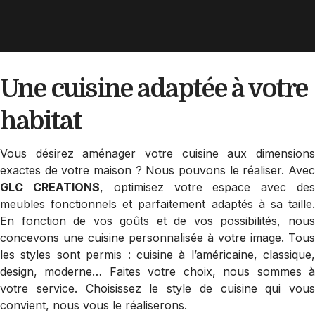
Une cuisine adaptée
à votre
habitat
Vous désirez aménager votre cuisine aux dimensions
exactes de votre maison ? Nous pouvons le réaliser. Avec
GLC CREATIONS
, optimisez votre espace avec de
meubles fonctionnels et parfaitement adaptés à sa taille.
En fonction de vos goûts et de vos possibilités, nous
concevons une cuisine personnalisée à votre image. Tous
les styles sont permis : cuisine à l’américaine, classique,
design, moderne… Faites votre choix, nous sommes à
votre service. Choisissez le style de cuisine qui vous
convient, nous vous le réaliserons.