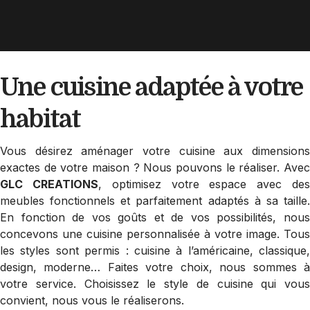
Une cuisine adaptée
à votre
habitat
Vous désirez aménager votre cuisine aux dimensions
exactes de votre maison ? Nous pouvons le réaliser. Avec
GLC CREATIONS
, optimisez votre espace avec de
meubles fonctionnels et parfaitement adaptés à sa taille.
En fonction de vos goûts et de vos possibilités, nous
concevons une cuisine personnalisée à votre image. Tous
les styles sont permis : cuisine à l’américaine, classique,
design, moderne… Faites votre choix, nous sommes à
votre service. Choisissez le style de cuisine qui vous
convient, nous vous le réaliserons.