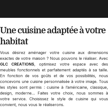
Une cuisine adaptée
à votre
habitat
Vous désirez aménager votre cuisine aux dimensions
exactes de votre maison ? Nous pouvons le réaliser. Avec
GLC CREATIONS
, optimisez votre espace avec de
meubles fonctionnels et parfaitement adaptés à sa taille.
En fonction de vos goûts et de vos possibilités, nous
concevons une cuisine personnalisée à votre image. Tous
les styles sont permis : cuisine à l’américaine, classique,
design, moderne… Faites votre choix, nous sommes à
votre service. Choisissez le style de cuisine qui vous
convient, nous vous le réaliserons.