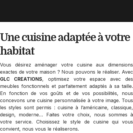
Une cuisine adaptée
à votre
habitat
Vous désirez aménager votre cuisine aux dimensions
exactes de votre maison ? Nous pouvons le réaliser. Avec
GLC CREATIONS
, optimisez votre espace avec de
meubles fonctionnels et parfaitement adaptés à sa taille.
En fonction de vos goûts et de vos possibilités, nous
concevons une cuisine personnalisée à votre image. Tous
les styles sont permis : cuisine à l’américaine, classique,
design, moderne… Faites votre choix, nous sommes à
votre service. Choisissez le style de cuisine qui vous
convient, nous vous le réaliserons.