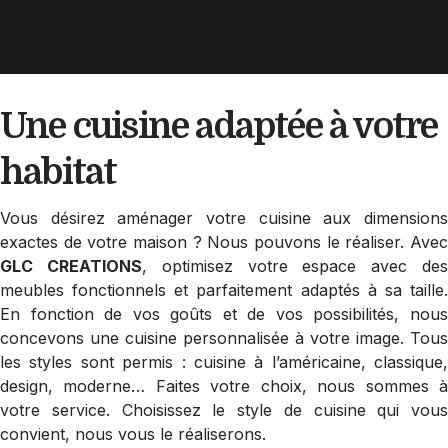
Une cuisine adaptée
à votre
habitat
Vous désirez aménager votre cuisine aux dimensions
exactes de votre maison ? Nous pouvons le réaliser. Avec
GLC CREATIONS
, optimisez votre espace avec de
meubles fonctionnels et parfaitement adaptés à sa taille.
En fonction de vos goûts et de vos possibilités, nous
concevons une cuisine personnalisée à votre image. Tous
les styles sont permis : cuisine à l’américaine, classique,
design, moderne… Faites votre choix, nous sommes à
votre service. Choisissez le style de cuisine qui vous
convient, nous vous le réaliserons.