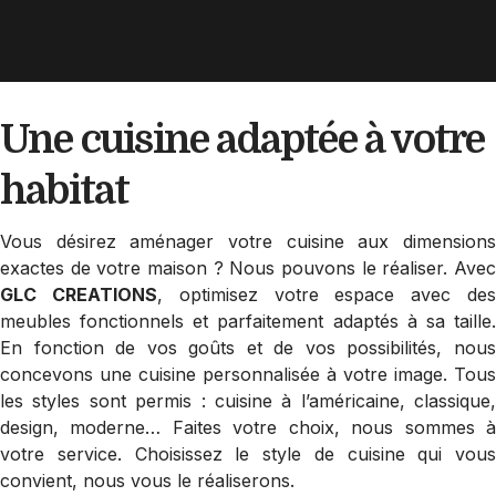
Une cuisine adaptée
à votre
habitat
Vous désirez aménager votre cuisine aux dimensions
exactes de votre maison ? Nous pouvons le réaliser. Avec
GLC CREATIONS
, optimisez votre espace avec de
meubles fonctionnels et parfaitement adaptés à sa taille.
En fonction de vos goûts et de vos possibilités, nous
concevons une cuisine personnalisée à votre image. Tous
les styles sont permis : cuisine à l’américaine, classique,
design, moderne… Faites votre choix, nous sommes à
votre service. Choisissez le style de cuisine qui vous
convient, nous vous le réaliserons.