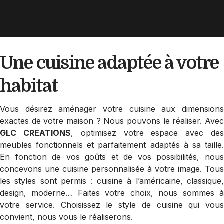
Une cuisine adaptée
à votre
habitat
Vous désirez aménager votre cuisine aux dimensions
exactes de votre maison ? Nous pouvons le réaliser. Avec
GLC CREATIONS
, optimisez votre espace avec de
meubles fonctionnels et parfaitement adaptés à sa taille.
En fonction de vos goûts et de vos possibilités, nous
concevons une cuisine personnalisée à votre image. Tous
les styles sont permis : cuisine à l’américaine, classique,
design, moderne… Faites votre choix, nous sommes à
votre service. Choisissez le style de cuisine qui vous
convient, nous vous le réaliserons.