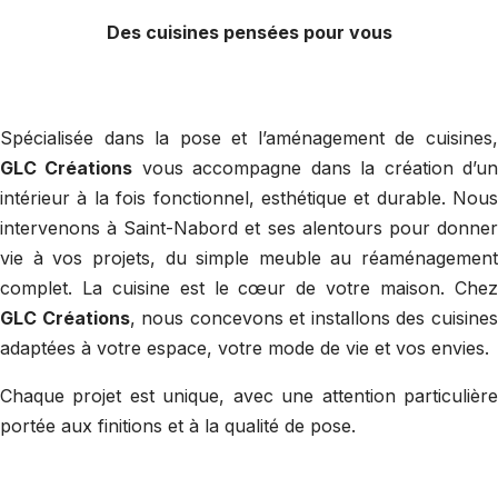
Des cuisines pensées pour vous
Spécialisée dans la pose et l’aménagement de cuisines,
GLC Créations
vous accompagne dans la création d’u
intérieur à la fois fonctionnel, esthétique et durable. Nous
intervenons à Saint-Nabord et ses alentours pour donner
vie à vos projets, du simple meuble au réaménagement
complet. La cuisine est le cœur de votre maison. Chez
GLC Créations
, nous concevons et installons des cuisine
adaptées à votre espace, votre mode de vie et vos envies.
Chaque projet est unique, avec une attention particulière
portée aux finitions et à la qualité de pose.