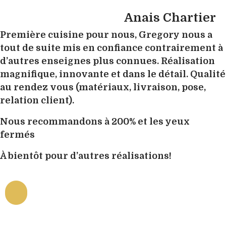
Anais Chartier
Première cuisine pour nous, Gregory nous a
tout de suite mis en confiance contrairement à
d’autres enseignes plus connues. Réalisation
magnifique, innovante et dans le détail. Qualité
au rendez vous (matériaux, livraison, pose,
relation client).
Nous recommandons à 200% et les yeux
fermés
À bientôt pour d’autres réalisations!