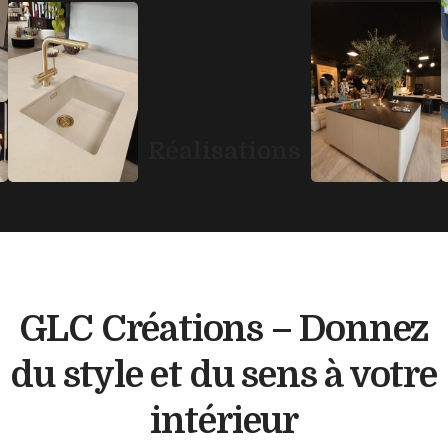
Réalisations
GLC Créations – Donnez
du style et du sens à votre
intérieur