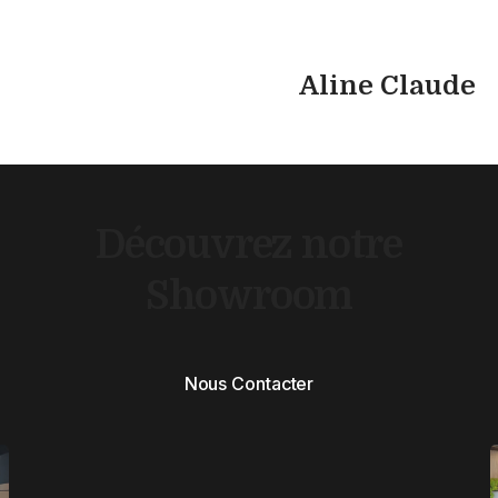
Aline Claude
Découvrez notre
Showroom
Nous Contacter