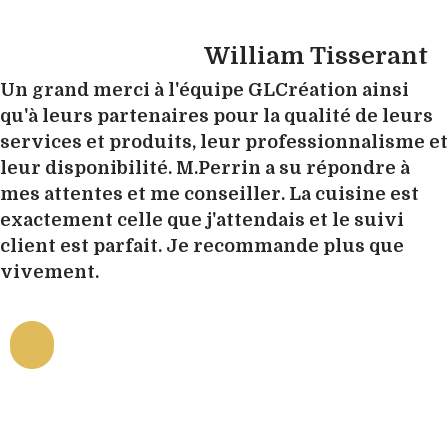
William Tisserant
Un grand merci à l'équipe GLCréation ainsi
qu'à leurs partenaires pour la qualité de leurs
services et produits, leur professionnalisme et
leur disponibilité. M.Perrin a su répondre à
mes attentes et me conseiller. La cuisine est
exactement celle que j'attendais et le suivi
client est parfait. Je recommande plus que
vivement.