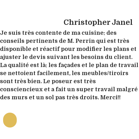
Christopher Janel
Je suis très contente de ma cuisine: des
conseils pertinents de M. Perrin qui est très
disponible et réactif pour modifier les plans et
ajuster le devis suivant les besoins du client.
La qualité est là: les façades et le plan de travail
se nettoient facilement, les meubles/tiroirs
sont très bien. Le poseur est très
consciencieux et a fait un super travail malgré
des murs et un sol pas très droits. Merci!!