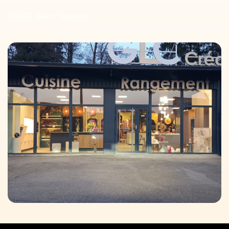
88200 Saint-Nabord