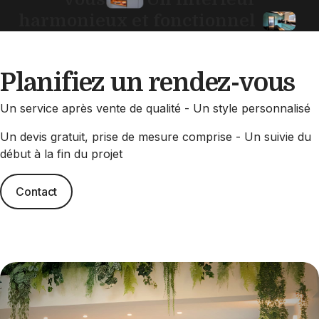
harmonieux et fonctionnel
Planifiez un rendez-vous
Un service après vente de qualité - Un style personnalisé
Un devis gratuit, prise de mesure comprise - Un suivie du
début à la fin du projet
Contact