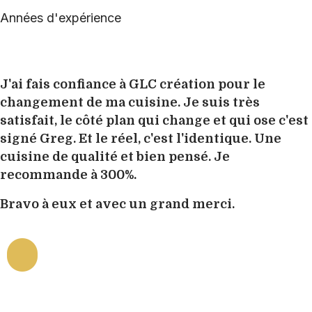
Années d'expérience
J'ai fais confiance à GLC création pour le
changement de ma cuisine. Je suis très
satisfait, le côté plan qui change et qui ose c'est
signé Greg. Et le réel, c'est l'identique. Une
cuisine de qualité et bien pensé. Je
recommande à 300%.
Bravo à eux et avec un grand merci.