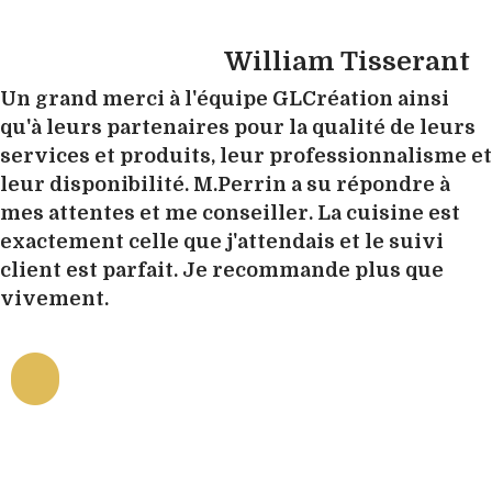
William Tisserant
Un grand merci à l'équipe GLCréation ainsi
qu'à leurs partenaires pour la qualité de leurs
services et produits, leur professionnalisme et
leur disponibilité. M.Perrin a su répondre à
mes attentes et me conseiller. La cuisine est
exactement celle que j'attendais et le suivi
client est parfait. Je recommande plus que
vivement.