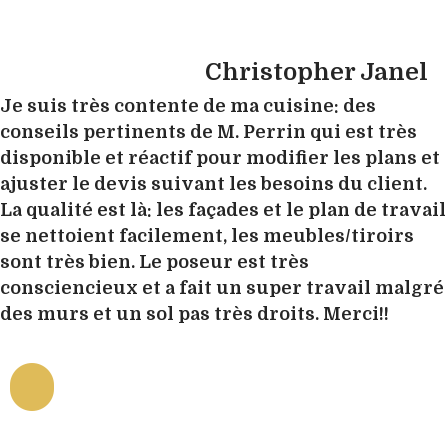
Christopher Janel
Je suis très contente de ma cuisine: des
conseils pertinents de M. Perrin qui est très
disponible et réactif pour modifier les plans et
ajuster le devis suivant les besoins du client.
La qualité est là: les façades et le plan de travail
se nettoient facilement, les meubles/tiroirs
sont très bien. Le poseur est très
consciencieux et a fait un super travail malgré
des murs et un sol pas très droits. Merci!!