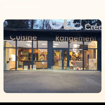
88200 Saint-Nabord