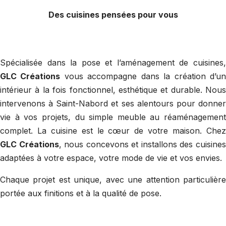
Des cuisines pensées pour vous
Spécialisée dans la pose et l’aménagement de cuisines,
GLC Créations
vous accompagne dans la création d’u
intérieur à la fois fonctionnel, esthétique et durable. Nous
intervenons à Saint-Nabord et ses alentours pour donner
vie à vos projets, du simple meuble au réaménagement
complet. La cuisine est le cœur de votre maison. Chez
GLC Créations
, nous concevons et installons des cuisine
adaptées à votre espace, votre mode de vie et vos envies.
Chaque projet est unique, avec une attention particulière
portée aux finitions et à la qualité de pose.