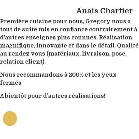
Anais Chartier
Première cuisine pour nous, Gregory nous a
tout de suite mis en confiance contrairement à
d’autres enseignes plus connues. Réalisation
magnifique, innovante et dans le détail. Qualité
au rendez vous (matériaux, livraison, pose,
relation client).
Nous recommandons à 200% et les yeux
fermés
À bientôt pour d’autres réalisations!