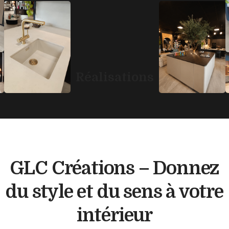
Réalisations
GLC Créations – Donnez
du style et du sens à votre
intérieur