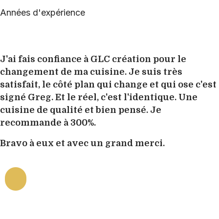
Années d'expérience
J'ai fais confiance à GLC création pour le
changement de ma cuisine. Je suis très
satisfait, le côté plan qui change et qui ose c'est
signé Greg. Et le réel, c'est l'identique. Une
cuisine de qualité et bien pensé. Je
recommande à 300%.
Bravo à eux et avec un grand merci.