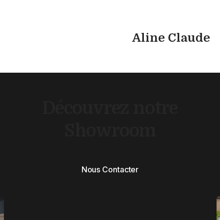
Aline Claude
Découvrez notre
Showroom
Nous Contacter