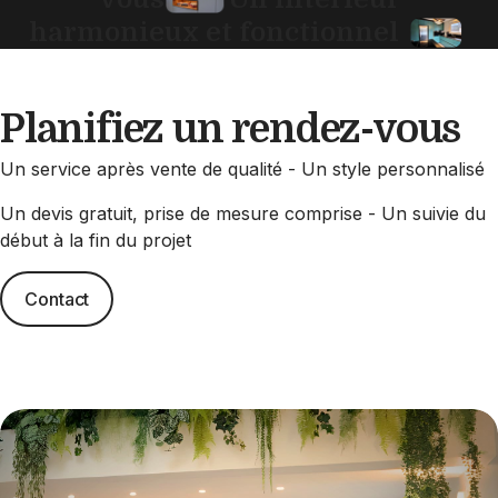
harmonieux et fonctionnel
Planifiez un rendez-vous
Un service après vente de qualité - Un style personnalisé
Un devis gratuit, prise de mesure comprise - Un suivie du
début à la fin du projet
Contact