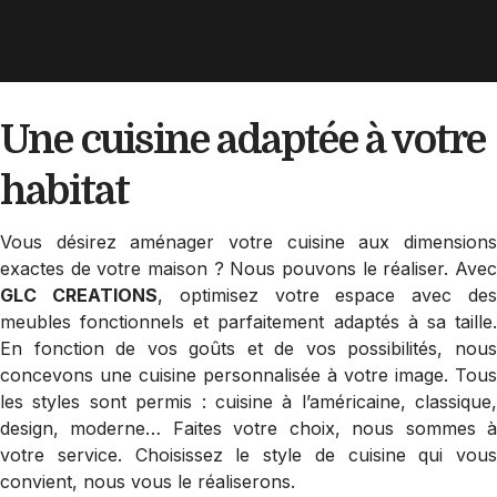
Une cuisine adaptée
à votre
habitat
Vous désirez aménager votre cuisine aux dimensions
exactes de votre maison ? Nous pouvons le réaliser. Avec
GLC CREATIONS
, optimisez votre espace avec de
meubles fonctionnels et parfaitement adaptés à sa taille.
En fonction de vos goûts et de vos possibilités, nous
concevons une cuisine personnalisée à votre image. Tous
les styles sont permis : cuisine à l’américaine, classique,
design, moderne… Faites votre choix, nous sommes à
votre service. Choisissez le style de cuisine qui vous
convient, nous vous le réaliserons.