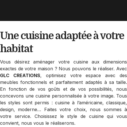
Une cuisine adaptée
à votre
habitat
Vous désirez aménager votre cuisine aux dimensions
exactes de votre maison ? Nous pouvons le réaliser. Avec
GLC CREATIONS
, optimisez votre espace avec de
meubles fonctionnels et parfaitement adaptés à sa taille.
En fonction de vos goûts et de vos possibilités, nous
concevons une cuisine personnalisée à votre image. Tous
les styles sont permis : cuisine à l’américaine, classique,
design, moderne… Faites votre choix, nous sommes à
votre service. Choisissez le style de cuisine qui vous
convient, nous vous le réaliserons.