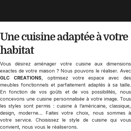
Une cuisine adaptée
à votre
habitat
Vous désirez aménager votre cuisine aux dimensions
exactes de votre maison ? Nous pouvons le réaliser. Avec
GLC CREATIONS
, optimisez votre espace avec de
meubles fonctionnels et parfaitement adaptés à sa taille.
En fonction de vos goûts et de vos possibilités, nous
concevons une cuisine personnalisée à votre image. Tous
les styles sont permis : cuisine à l’américaine, classique,
design, moderne… Faites votre choix, nous sommes à
votre service. Choisissez le style de cuisine qui vous
convient, nous vous le réaliserons.